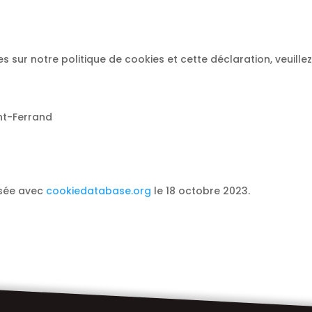
sur notre politique de cookies et cette déclaration, veuillez
nt-Ferrand
isée avec
cookiedatabase.org
le 18 octobre 2023.