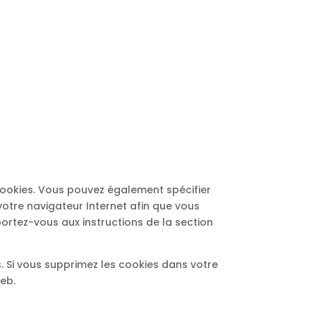
ookies. Vous pouvez également spécifier
votre navigateur Internet afin que vous
ortez-vous aux instructions de la section
. Si vous supprimez les cookies dans votre
web.