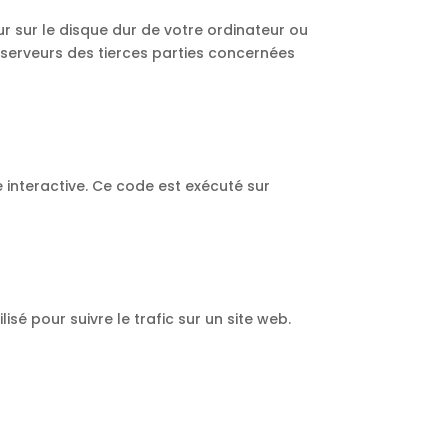
ur sur le disque dur de votre ordinateur ou
 serveurs des tierces parties concernées
 interactive. Ce code est exécuté sur
isé pour suivre le trafic sur un site web.