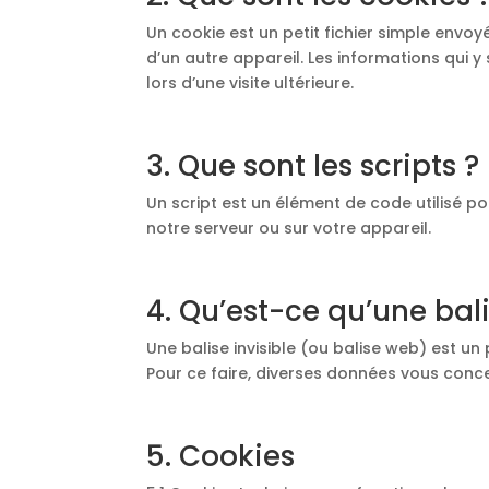
Un cookie est un petit fichier simple envo
d’un autre appareil. Les informations qui 
lors d’une visite ultérieure.
3. Que sont les scripts ?
Un script est un élément de code utilisé p
notre serveur ou sur votre appareil.
4. Qu’est-ce qu’une bali
Une balise invisible (ou balise web) est un 
Pour ce faire, diverses données vous concer
5. Cookies