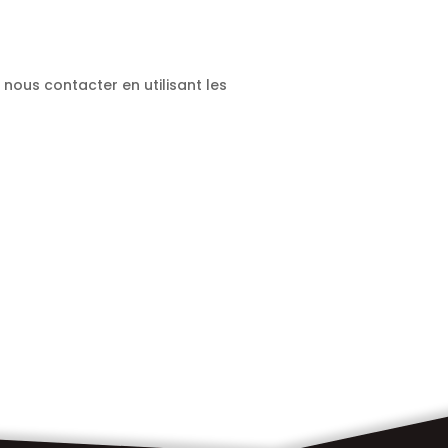
 nous contacter en utilisant les