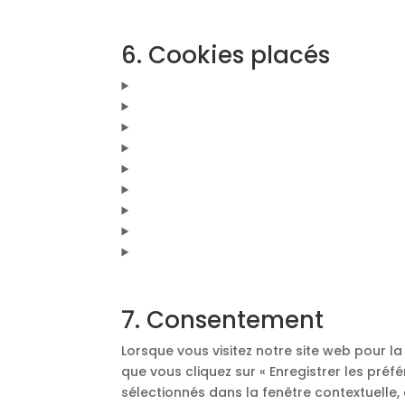
6. Cookies placés
7. Consentement
Lorsque vous visitez notre site web pour l
que vous cliquez sur « Enregistrer les préf
sélectionnés dans la fenêtre contextuelle,