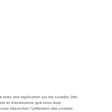
e avec une explication sur les cookies. Dès
kies et d’extensions que vous avez
vez désactiver l’utilisation des cookies