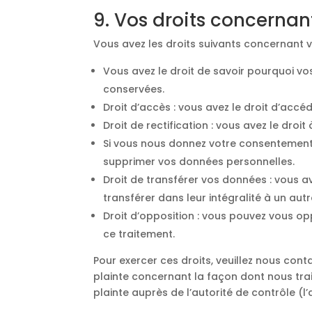
9. Vos droits concernan
Vous avez les droits suivants concernant 
Vous avez le droit de savoir pourquoi vo
conservées.
Droit d’accès : vous avez le droit d’ac
Droit de rectification : vous avez le dr
Si vous nous donnez votre consentement 
supprimer vos données personnelles.
Droit de transférer vos données : vous 
transférer dans leur intégralité à un au
Droit d’opposition : vous pouvez vous o
ce traitement.
Pour exercer ces droits, veuillez nous cont
plainte concernant la façon dont nous tra
plainte auprès de l’autorité de contrôle (