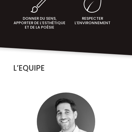
DONNER DU SENS,
RESPECTER
APPORTER DE L’ESTHÉTIQUE
L’ENVIRONNEMENT
ET DE LA POÉSIE
L’EQUIPE