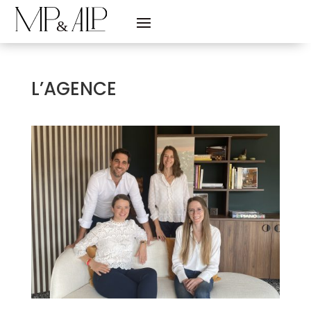
L’AGENCE