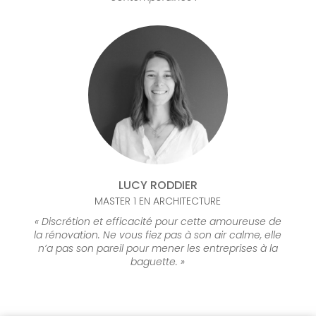
LUCY RODDIER
MASTER 1 EN ARCHITECTURE
« Discrétion et efficacité pour cette amoureuse de
la rénovation. Ne vous fiez pas à son air calme, elle
n’a pas son pareil pour mener les entreprises à la
baguette. »