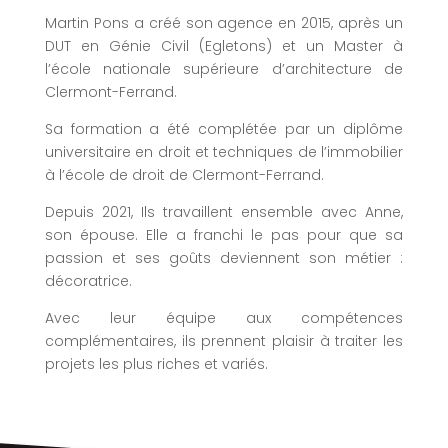
Martin Pons a créé son agence en 2015, après un
DUT en Génie Civil (Egletons) et un Master à
l’école nationale supérieure d’architecture de
Clermont-Ferrand.
Sa formation a été complétée par un diplôme
universitaire en droit et techniques de l’immobilier
à l’école de droit de Clermont-Ferrand.
Depuis 2021, Ils travaillent ensemble avec Anne,
son épouse. Elle a franchi le pas pour que sa
passion et ses goûts deviennent son métier :
décoratrice.
Avec leur équipe aux compétences
complémentaires, ils prennent plaisir à traiter les
projets les plus riches et variés.