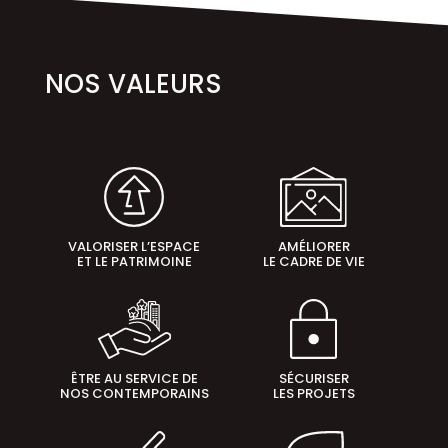
NOS VALEURS
VALORISER L’ESPACE
AMÉLIORER
ET LE PATRIMOINE
LE CADRE DE VIE
ÊTRE AU SERVICE DE
SÉCURISER
NOS CONTEMPORAINS
LES PROJETS