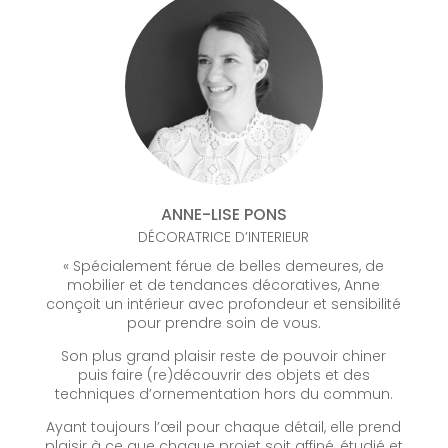
ANNE-LISE PONS
DÉCORATRICE D’INTERIEUR
« Spécialement férue de belles demeures, de
mobilier et de tendances décoratives, Anne
conçoit un intérieur avec profondeur et sensibilité
pour prendre soin de vous.
Son plus grand plaisir reste de pouvoir chiner
puis faire (re)découvrir des objets et des
techniques d’ornementation hors du commun.
Ayant toujours l’œil pour chaque détail, elle prend
plaisir à ce que chaque projet soit affiné, étudié et