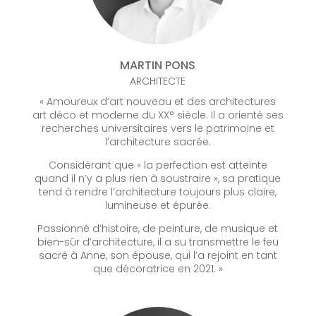
MARTIN PONS
ARCHITECTE
« Amoureux d’art nouveau et des architectures
art déco et moderne du XX° siècle. Il a orienté ses
recherches universitaires vers le patrimoine et
l’architecture sacrée.
Considérant que « la perfection est atteinte
quand il n’y a plus rien à soustraire », sa pratique
tend à rendre l’architecture toujours plus claire,
lumineuse et épurée.
Passionné d’histoire, de peinture, de musique et
bien-sûr d’architecture, il a su transmettre le feu
sacré à Anne, son épouse, qui l’a rejoint en tant
que décoratrice en 2021. »